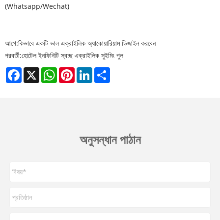
(Whatsapp/Wechat)
আগে:
কিভাবে একটি ভাল এক্রাইলিক অ্যাকোয়ারিয়াম ডিজাইন করবেন
পরবর্তী:
হোটেল ইনফিনিটি স্বচ্ছ এক্রাইলিক সুইমিং পুল
Facebook
X
WhatsApp
Pinterest
LinkedIn
Share
অনুসন্ধান পাঠান