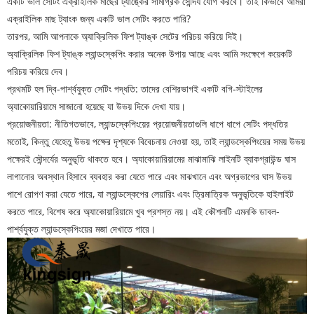
একটি ভাল সেটিং এক্রাইলিক মাছের ট্যাঙ্কের সামগ্রিক সৌন্দর্য যোগ করবে। তাই কিভাবে আমরা
এক্রাইলিক মাছ ট্যাংক জন্য একটি ভাল সেটিং করতে পারি?
তারপর, আমি আপনাকে অ্যাক্রিলিক ফিশ ট্যাঙ্ক সেটের পরিচয় করিয়ে দিই।
অ্যাক্রিলিক ফিশ ট্যাঙ্ক ল্যান্ডস্কেপিং করার অনেক উপায় আছে এবং আমি সংক্ষেপে কয়েকটি
পরিচয় করিয়ে দেব।
প্রথমটি হল দ্বি-পার্শ্বযুক্ত সেটিং পদ্ধতি: তাদের বেশিরভাগই একটি বগি-স্টাইলের
অ্যাকোয়ারিয়ামে সাজানো হয়েছে যা উভয় দিকে দেখা যায়।
প্রয়োজনীয়তা: নীতিগতভাবে, ল্যান্ডস্কেপিংয়ের প্রয়োজনীয়তাগুলি ধাপে ধাপে সেটিং পদ্ধতির
মতোই, কিন্তু যেহেতু উভয় পক্ষের দৃশ্যকে বিবেচনায় নেওয়া হয়, তাই ল্যান্ডস্কেপিংয়ের সময় উভয়
পক্ষেরই সৌন্দর্যের অনুভূতি থাকতে হবে। অ্যাকোয়ারিয়ামের মাঝামাঝি লাইনটি ব্যাকগ্রাউন্ড ঘাস
লাগানোর অবস্থান হিসাবে ব্যবহার করা যেতে পারে এবং মাঝখানে এবং অগ্রভাগের ঘাস উভয়
পাশে রোপণ করা যেতে পারে, যা ল্যান্ডস্কেপের লেয়ারিং এবং ত্রিমাত্রিক অনুভূতিকে হাইলাইট
করতে পারে, বিশেষ করে অ্যাকোয়ারিয়ামে খুব প্রশস্ত নয়। এই কৌশলটি এমনকি ডাবল-
পার্শ্বযুক্ত ল্যান্ডস্কেপিংয়ের মজা দেখাতে পারে।