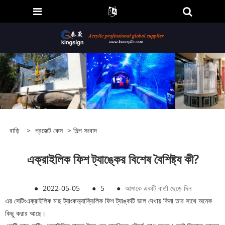
বাড়ি
>
প্রজেক্ট কেস
>
শিল্প সংবাদ
এক্রাইলিক ফিশ ট্যাঙ্কের বিশেষ বৈশিষ্ট্য কী?
●
2022-05-05
●
5
●
আমাকে একটি বার্তা ছেড়ে দিন
এর সেটিং
এক্রাইলিক মাছ ট্যাংক
অ্যাক্রিলিক ফিশ ট্যাঙ্কটি ভাল দেখায় কিনা তার সাথে অনেক
কিছু করার আছে।