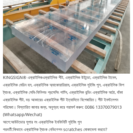
KINGSIGN® এক্রাইলিক
এক্রাইলিক শীট, এক্রাইলিক উইন্ডো, এক্রাইলিক টানেল,
এক্রাইলিক মেরিন হল, এক্রাইলিক অ্যাকোয়ারিয়াম, এক্রাইলিক সুইমিং পুল, এক্রাইলিক ফিশ
ট্যাংক, এক্রাইলিক সেমি-ফিনিশড প্রসেসিং পার্টস, এক্রাইলিক বন্ডিং এক্রাইলিক আঠা, বাঁকা
এক্রাইলিক শীট, বড় আকারের এক্রাইলিক শীট ইত্যাদিতে বিশেষায়িত। শীট ইনস্টলেশন
পরিষেবা। বিস্তারিত জানার জন্য, অনুগ্রহ করে পরামর্শ করুন: 0086 13370079013
(Whatsapp/Wechat)
আগে:
আউটডোর সুপার লং এক্রাইলিক ইনফিনিটি সুইমিং পুল
পরবর্তী:
কিভাবে এক্রাইলিক ট্যাংক নেভিগেশন scratches মোকাবেলা করতে?