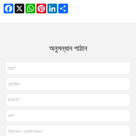
Facebook
X
WhatsApp
Pinterest
LinkedIn
Share
অনুসন্ধান পাঠান