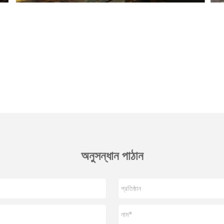
অনুসন্ধান পাঠান