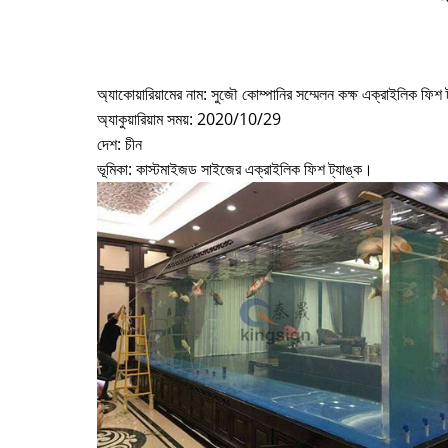
অ্যাকোয়ারিয়ামের নাম: সুজৌ কোম্পানির সম্মেলন কক্ষ এক্রাইলিক ফিশ ট
অ্যাকুয়ারিয়াম সময়: 2020/10/29
দেশ: চীন
ভূমিকা: কাস্টমাইজড সাইজের এক্রাইলিক ফিশ ট্যাঙ্ক।