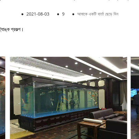
●
2021-08-03
●
9
●
আমাকে একটি বার্তা ছেড়ে দিন
্যাঙ্ক প্রকল্প।